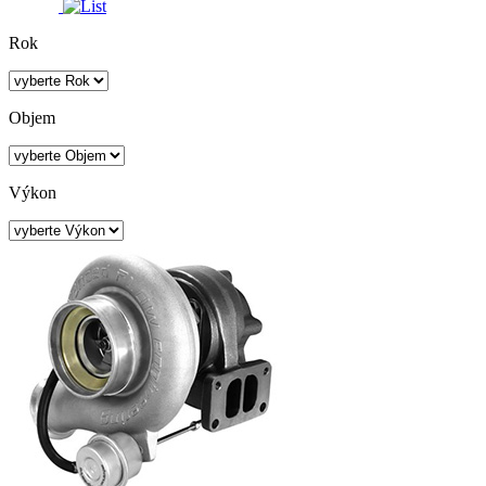
Rok
Objem
Výkon