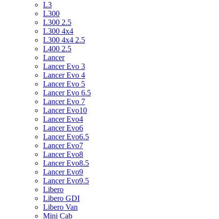
L3
L300
L300 2.5
L300 4x4
L300 4x4 2.5
L400 2.5
Lancer
Lancer Evo 3
Lancer Evo 4
Lancer Evo 5
Lancer Evo 6.5
Lancer Evo 7
Lancer Evo10
Lancer Evo4
Lancer Evo6
Lancer Evo6.5
Lancer Evo7
Lancer Evo8
Lancer Evo8.5
Lancer Evo9
Lancer Evo9.5
Libero
Libero GDI
Libero Van
Mini Cab