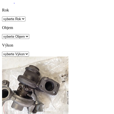
Rok
Objem
Výkon