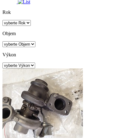
Rok
Objem
Výkon