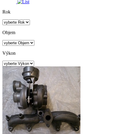
Rok
Objem
Výkon