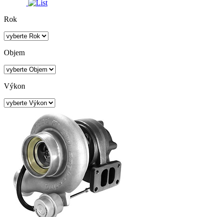
Rok
Objem
Výkon