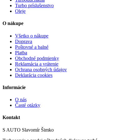
Turbo príslušenstvo
Oleje
O nákupe
Všetko o nákupe
Doprava
Poštovné a balné
Platba
Obchodné podmienky
Reklamácia a vrátenie
Ochrana osobných údajov
Deklarácia cookies
Informácie
O nás
Časté otázky
Kontakt
S AUTO Slavomír Šimko