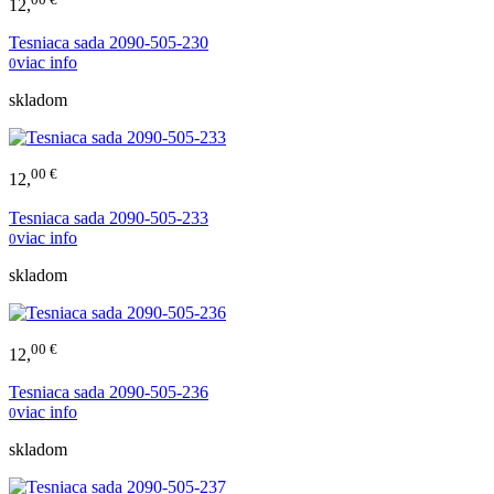
12,
Tesniaca sada 2090-505-230
viac info
0
skladom
00 €
12,
Tesniaca sada 2090-505-233
viac info
0
skladom
00 €
12,
Tesniaca sada 2090-505-236
viac info
0
skladom