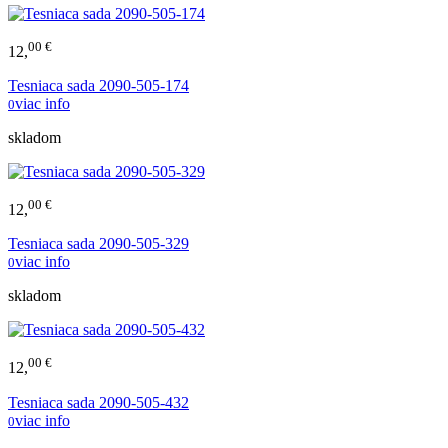
00 €
12,
Tesniaca sada 2090-505-174
viac info
0
skladom
00 €
12,
Tesniaca sada 2090-505-329
viac info
0
skladom
00 €
12,
Tesniaca sada 2090-505-432
viac info
0