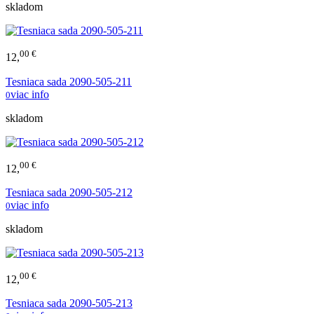
skladom
00 €
12,
Tesniaca sada 2090-505-211
viac info
0
skladom
00 €
12,
Tesniaca sada 2090-505-212
viac info
0
skladom
00 €
12,
Tesniaca sada 2090-505-213