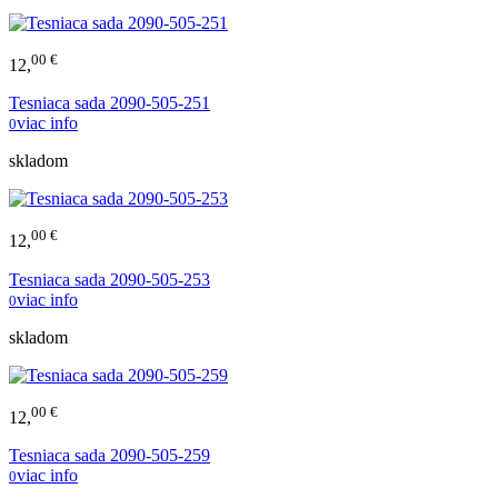
00 €
12,
Tesniaca sada 2090-505-251
viac info
0
skladom
00 €
12,
Tesniaca sada 2090-505-253
viac info
0
skladom
00 €
12,
Tesniaca sada 2090-505-259
viac info
0