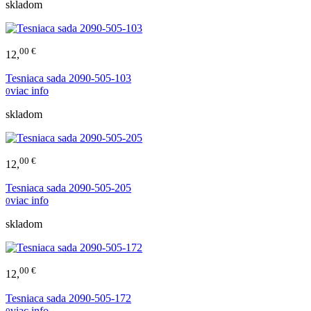
skladom
00 €
12,
Tesniaca sada 2090-505-103
viac info
0
skladom
00 €
12,
Tesniaca sada 2090-505-205
viac info
0
skladom
00 €
12,
Tesniaca sada 2090-505-172
viac info