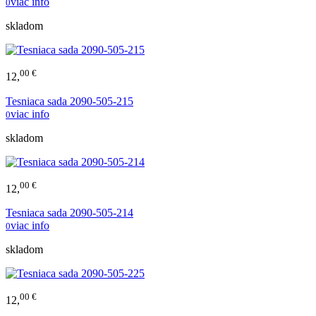
viac info
0
skladom
00 €
12,
Tesniaca sada 2090-505-215
viac info
0
skladom
00 €
12,
Tesniaca sada 2090-505-214
viac info
0
skladom
00 €
12,