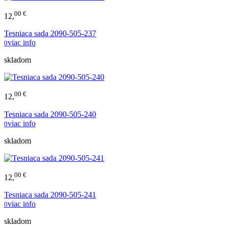
00 €
12,
Tesniaca sada 2090-505-237
viac info
0
skladom
00 €
12,
Tesniaca sada 2090-505-240
viac info
0
skladom
00 €
12,
Tesniaca sada 2090-505-241
viac info
0
skladom