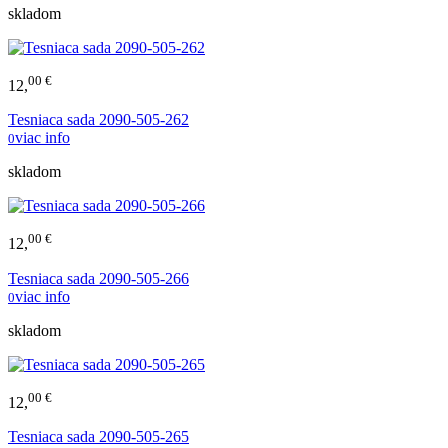
skladom
00 €
12,
Tesniaca sada 2090-505-262
viac info
0
skladom
00 €
12,
Tesniaca sada 2090-505-266
viac info
0
skladom
00 €
12,
Tesniaca sada 2090-505-265