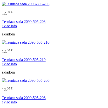
00 €
12,
Tesniaca sada 2090-505-203
viac info
0
skladom
00 €
12,
Tesniaca sada 2090-505-210
viac info
0
skladom
00 €
12,
Tesniaca sada 2090-505-206
viac info
0