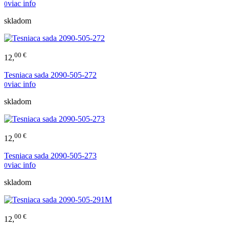
viac info
0
skladom
00 €
12,
Tesniaca sada 2090-505-272
viac info
0
skladom
00 €
12,
Tesniaca sada 2090-505-273
viac info
0
skladom
00 €
12,