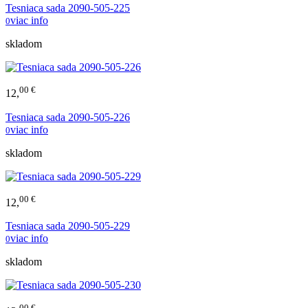
Tesniaca sada 2090-505-225
viac info
0
skladom
00 €
12,
Tesniaca sada 2090-505-226
viac info
0
skladom
00 €
12,
Tesniaca sada 2090-505-229
viac info
0
skladom
00 €