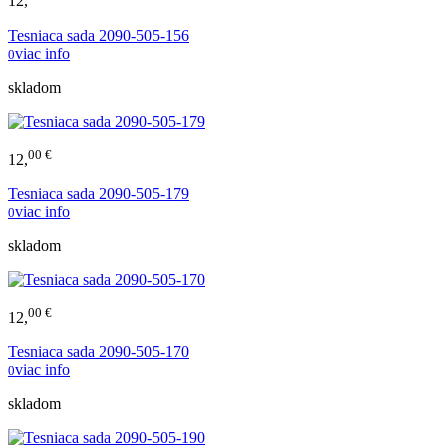
12,
Tesniaca sada 2090-505-156
viac info
0
skladom
00 €
12,
Tesniaca sada 2090-505-179
viac info
0
skladom
00 €
12,
Tesniaca sada 2090-505-170
viac info
0
skladom