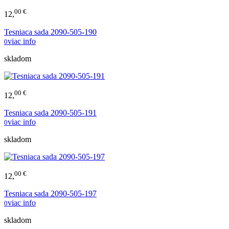
00 €
12,
Tesniaca sada 2090-505-190
viac info
0
skladom
00 €
12,
Tesniaca sada 2090-505-191
viac info
0
skladom
00 €
12,
Tesniaca sada 2090-505-197
viac info
0
skladom