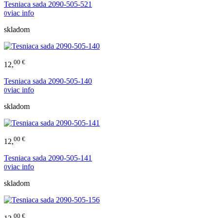
Tesniaca sada 2090-505-521
viac info
0
skladom
00 €
12,
Tesniaca sada 2090-505-140
viac info
0
skladom
00 €
12,
Tesniaca sada 2090-505-141
viac info
0
skladom
00 €