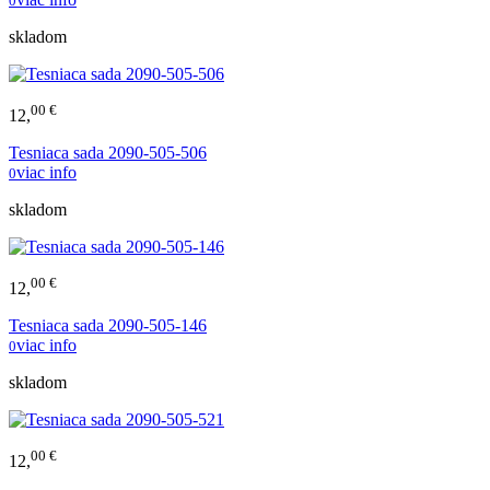
0
skladom
00 €
12,
Tesniaca sada 2090-505-506
viac info
0
skladom
00 €
12,
Tesniaca sada 2090-505-146
viac info
0
skladom
00 €
12,