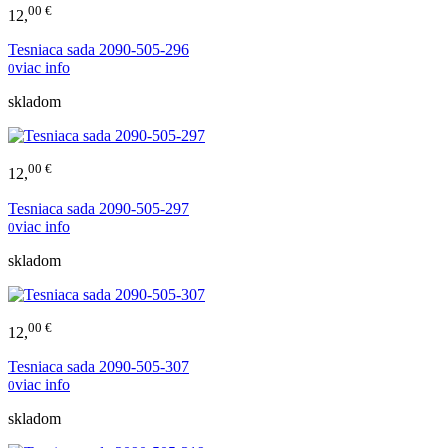
00 €
12,
Tesniaca sada 2090-505-296
viac info
0
skladom
00 €
12,
Tesniaca sada 2090-505-297
viac info
0
skladom
00 €
12,
Tesniaca sada 2090-505-307
viac info
0
skladom