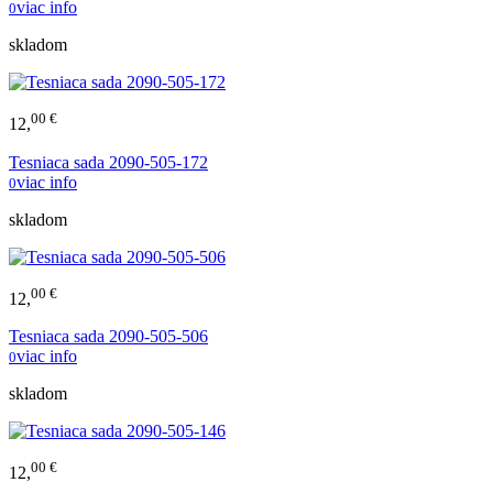
viac info
0
skladom
00 €
12,
Tesniaca sada 2090-505-172
viac info
0
skladom
00 €
12,
Tesniaca sada 2090-505-506
viac info
0
skladom
00 €
12,