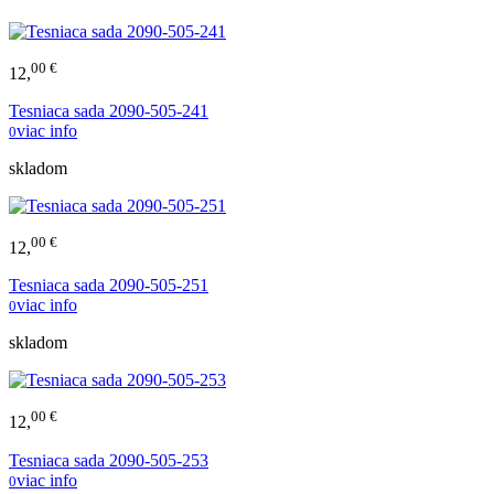
00 €
12,
Tesniaca sada 2090-505-241
viac info
0
skladom
00 €
12,
Tesniaca sada 2090-505-251
viac info
0
skladom
00 €
12,
Tesniaca sada 2090-505-253
viac info
0