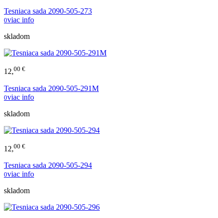
Tesniaca sada 2090-505-273
viac info
0
skladom
00 €
12,
Tesniaca sada 2090-505-291M
viac info
0
skladom
00 €
12,
Tesniaca sada 2090-505-294
viac info
0
skladom