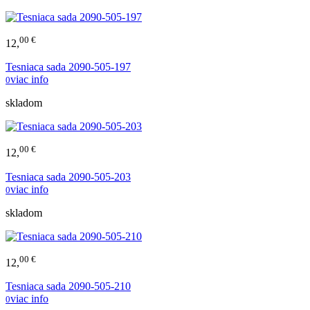
00 €
12,
Tesniaca sada 2090-505-197
viac info
0
skladom
00 €
12,
Tesniaca sada 2090-505-203
viac info
0
skladom
00 €
12,
Tesniaca sada 2090-505-210
viac info
0