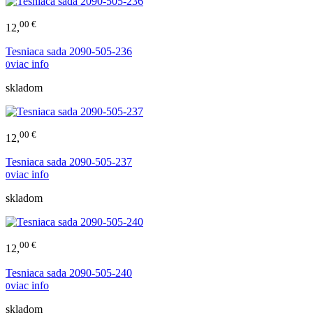
00 €
12,
Tesniaca sada 2090-505-236
viac info
0
skladom
00 €
12,
Tesniaca sada 2090-505-237
viac info
0
skladom
00 €
12,
Tesniaca sada 2090-505-240
viac info
0
skladom