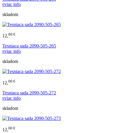
viac info
0
skladom
00 €
12,
Tesniaca sada 2090-505-265
viac info
0
skladom
00 €
12,
Tesniaca sada 2090-505-272
viac info
0
skladom
00 €
12,