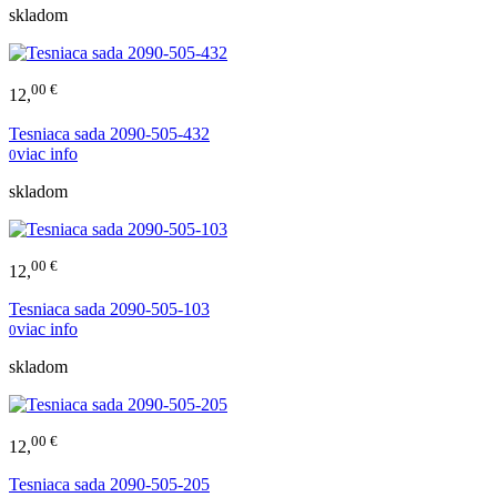
skladom
00 €
12,
Tesniaca sada 2090-505-432
viac info
0
skladom
00 €
12,
Tesniaca sada 2090-505-103
viac info
0
skladom
00 €
12,
Tesniaca sada 2090-505-205