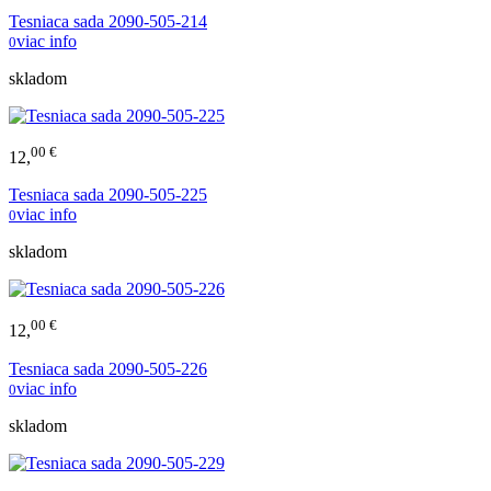
Tesniaca sada 2090-505-214
viac info
0
skladom
00 €
12,
Tesniaca sada 2090-505-225
viac info
0
skladom
00 €
12,
Tesniaca sada 2090-505-226
viac info
0
skladom