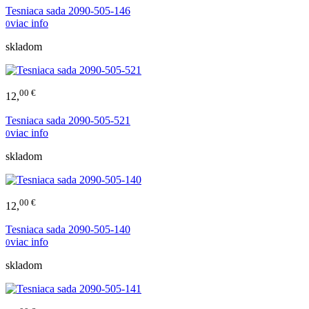
Tesniaca sada 2090-505-146
viac info
0
skladom
00 €
12,
Tesniaca sada 2090-505-521
viac info
0
skladom
00 €
12,
Tesniaca sada 2090-505-140
viac info
0
skladom