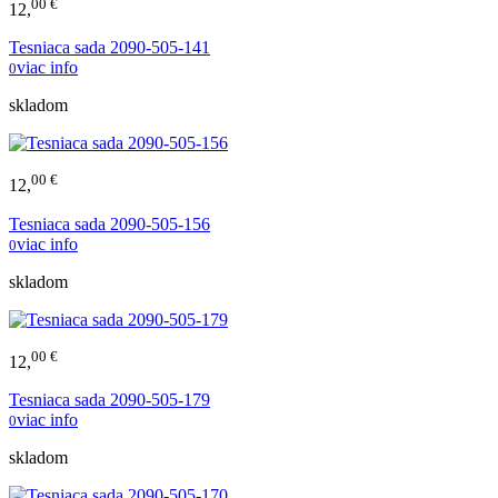
00 €
12,
Tesniaca sada 2090-505-141
viac info
0
skladom
00 €
12,
Tesniaca sada 2090-505-156
viac info
0
skladom
00 €
12,
Tesniaca sada 2090-505-179
viac info
0
skladom