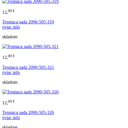
00 €
12,
Tesniaca sada 2090-505-319
viac info
0
skladom
00 €
12,
Tesniaca sada 2090-505-321
viac info
0
skladom
00 €
12,
Tesniaca sada 2090-505-326
viac info
0
skladom