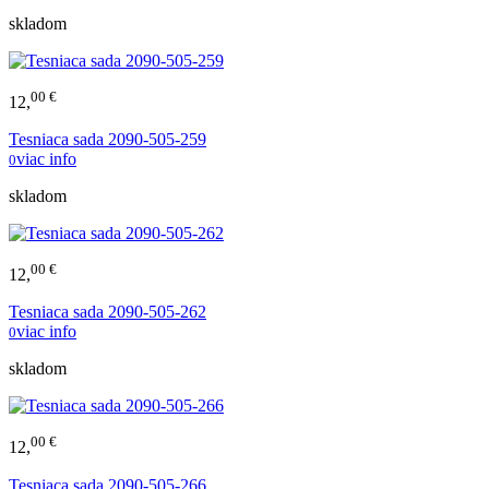
skladom
00 €
12,
Tesniaca sada 2090-505-259
viac info
0
skladom
00 €
12,
Tesniaca sada 2090-505-262
viac info
0
skladom
00 €
12,
Tesniaca sada 2090-505-266