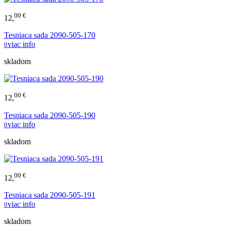
00 €
12,
Tesniaca sada 2090-505-170
viac info
0
skladom
00 €
12,
Tesniaca sada 2090-505-190
viac info
0
skladom
00 €
12,
Tesniaca sada 2090-505-191
viac info
0
skladom