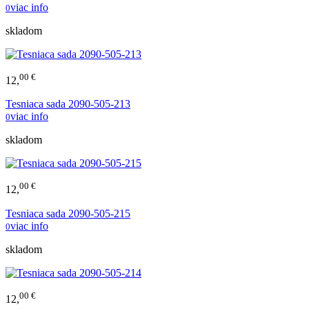
viac info
0
skladom
00 €
12,
Tesniaca sada 2090-505-213
viac info
0
skladom
00 €
12,
Tesniaca sada 2090-505-215
viac info
0
skladom
00 €
12,