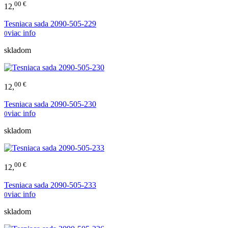
00 €
12,
Tesniaca sada 2090-505-229
viac info
0
skladom
00 €
12,
Tesniaca sada 2090-505-230
viac info
0
skladom
00 €
12,
Tesniaca sada 2090-505-233
viac info
0
skladom