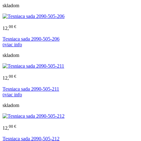
skladom
00 €
12,
Tesniaca sada 2090-505-206
viac info
0
skladom
00 €
12,
Tesniaca sada 2090-505-211
viac info
0
skladom
00 €
12,
Tesniaca sada 2090-505-212