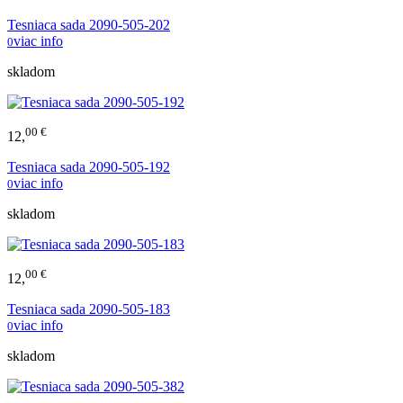
Tesniaca sada 2090-505-202
viac info
0
skladom
00 €
12,
Tesniaca sada 2090-505-192
viac info
0
skladom
00 €
12,
Tesniaca sada 2090-505-183
viac info
0
skladom