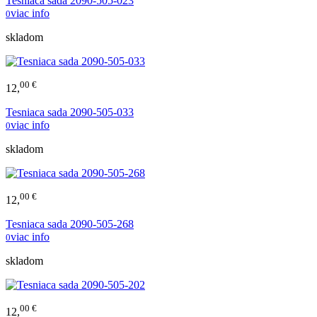
Tesniaca sada 2090-505-023
viac info
0
skladom
00 €
12,
Tesniaca sada 2090-505-033
viac info
0
skladom
00 €
12,
Tesniaca sada 2090-505-268
viac info
0
skladom
00 €
12,