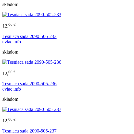
skladom
00 €
12,
Tesniaca sada 2090-505-233
viac info
0
skladom
00 €
12,
Tesniaca sada 2090-505-236
viac info
0
skladom
00 €
12,
Tesniaca sada 2090-505-237