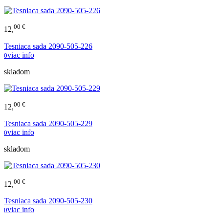
00 €
12,
Tesniaca sada 2090-505-226
viac info
0
skladom
00 €
12,
Tesniaca sada 2090-505-229
viac info
0
skladom
00 €
12,
Tesniaca sada 2090-505-230
viac info
0