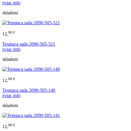
viac info
0
skladom
00 €
12,
Tesniaca sada 2090-505-521
viac info
0
skladom
00 €
12,
Tesniaca sada 2090-505-140
viac info
0
skladom
00 €
12,