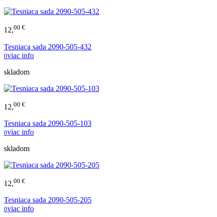
00 €
12,
Tesniaca sada 2090-505-432
viac info
0
skladom
00 €
12,
Tesniaca sada 2090-505-103
viac info
0
skladom
00 €
12,
Tesniaca sada 2090-505-205
viac info
0