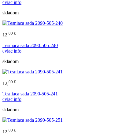
viac info
0
skladom
00 €
12,
Tesniaca sada 2090-505-240
viac info
0
skladom
00 €
12,
Tesniaca sada 2090-505-241
viac info
0
skladom
00 €
12,