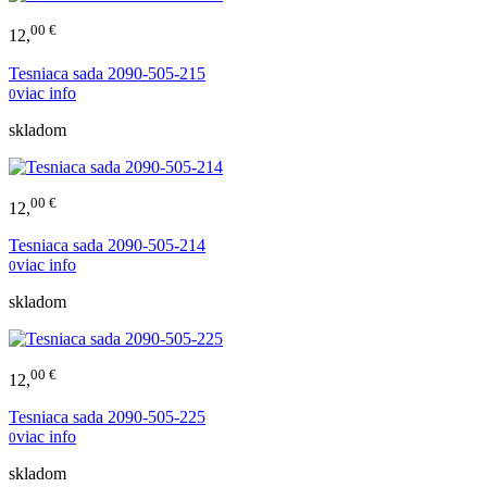
00 €
12,
Tesniaca sada 2090-505-215
viac info
0
skladom
00 €
12,
Tesniaca sada 2090-505-214
viac info
0
skladom
00 €
12,
Tesniaca sada 2090-505-225
viac info
0
skladom