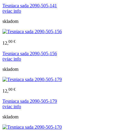
Tesniaca sada 2090-505-141
viac info
0
skladom
00 €
12,
Tesniaca sada 2090-505-156
viac info
0
skladom
00 €
12,
Tesniaca sada 2090-505-179
viac info
0
skladom