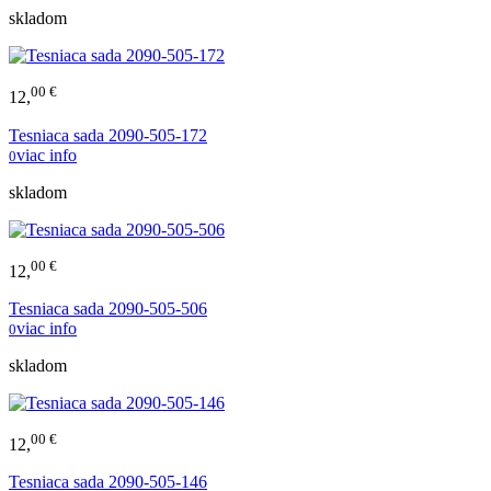
skladom
00 €
12,
Tesniaca sada 2090-505-172
viac info
0
skladom
00 €
12,
Tesniaca sada 2090-505-506
viac info
0
skladom
00 €
12,
Tesniaca sada 2090-505-146