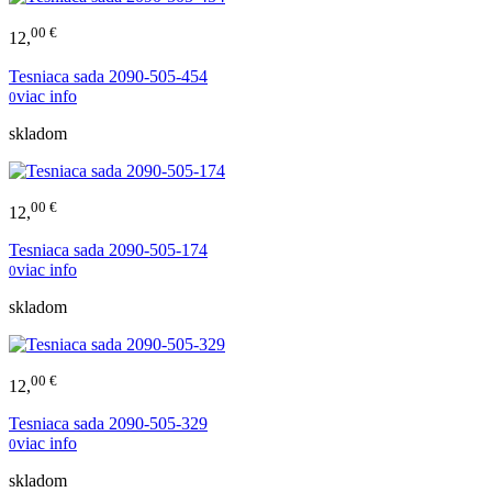
00 €
12,
Tesniaca sada 2090-505-454
viac info
0
skladom
00 €
12,
Tesniaca sada 2090-505-174
viac info
0
skladom
00 €
12,
Tesniaca sada 2090-505-329
viac info
0
skladom