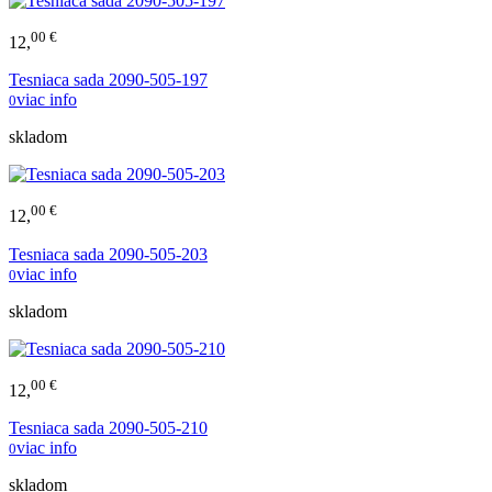
00 €
12,
Tesniaca sada 2090-505-197
viac info
0
skladom
00 €
12,
Tesniaca sada 2090-505-203
viac info
0
skladom
00 €
12,
Tesniaca sada 2090-505-210
viac info
0
skladom