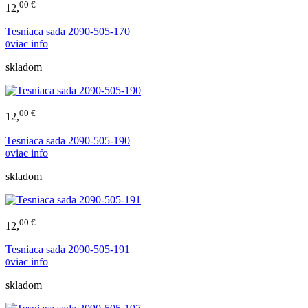
00 €
12,
Tesniaca sada 2090-505-170
viac info
0
skladom
00 €
12,
Tesniaca sada 2090-505-190
viac info
0
skladom
00 €
12,
Tesniaca sada 2090-505-191
viac info
0
skladom