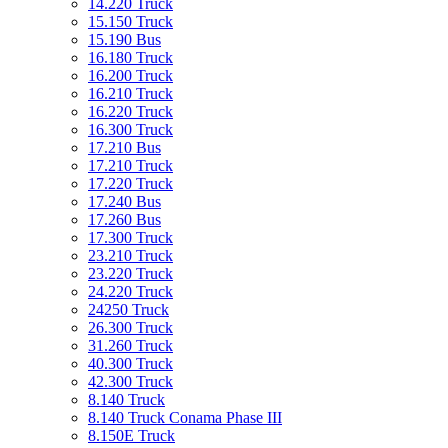
14.220 Truck
15.150 Truck
15.190 Bus
16.180 Truck
16.200 Truck
16.210 Truck
16.220 Truck
16.300 Truck
17.210 Bus
17.210 Truck
17.220 Truck
17.240 Bus
17.260 Bus
17.300 Truck
23.210 Truck
23.220 Truck
24.220 Truck
24250 Truck
26.300 Truck
31.260 Truck
40.300 Truck
42.300 Truck
8.140 Truck
8.140 Truck Conama Phase III
8.150E Truck