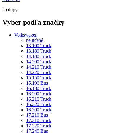
na dopyt
Výber podľa značky
Volkswagen
neurčené
13.160 Truck
13.180 Truck
14.180 Truck
14.200 Truck
14.210 Truck
14.220 Truck
15.150 Truck
15.190 Bus
16.180 Truck
16.200 Truck
16.210 Truck
16.220 Truck
16.300 Truck
17.210 Bus
17.210 Truck
17.220 Truck
17.240 Bus