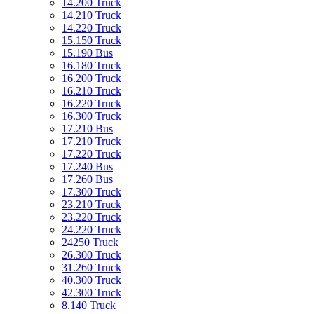
14.200 Truck
14.210 Truck
14.220 Truck
15.150 Truck
15.190 Bus
16.180 Truck
16.200 Truck
16.210 Truck
16.220 Truck
16.300 Truck
17.210 Bus
17.210 Truck
17.220 Truck
17.240 Bus
17.260 Bus
17.300 Truck
23.210 Truck
23.220 Truck
24.220 Truck
24250 Truck
26.300 Truck
31.260 Truck
40.300 Truck
42.300 Truck
8.140 Truck