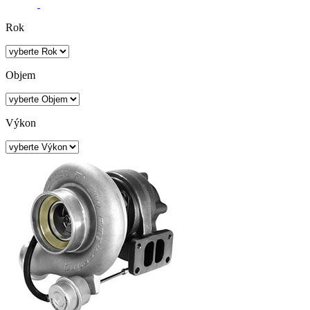
Rok
Objem
Výkon